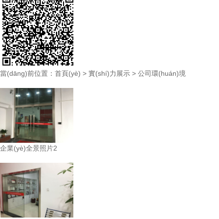
當(dāng)前位置：
首頁(yè)
>
實(shí)力展示
>
公司環(huán)境
企業(yè)全景照片2