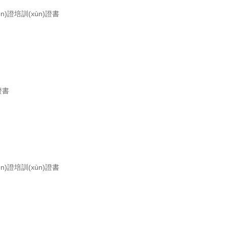
rèn)證培訓(xùn)證書
證書
rèn)證培訓(xùn)證書